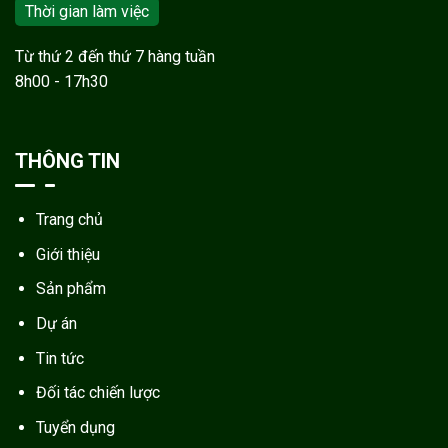
Thời gian làm việc
Từ thứ 2 đến thứ 7 hàng tuần
8h00 - 17h30
THÔNG TIN
Trang chủ
Giới thiệu
Sản phẩm
Dự án
Tin tức
Đối tác chiến lược
Tuyển dụng