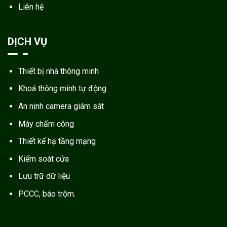
Liên hệ
DỊCH VỤ
Thiết bị nhà thông minh
Khoá thông minh tự động
An ninh camera giám sát
Máy chấm công
Thiết kế hạ tầng mạng
Kiểm soát cửa
Lưu trữ dữ liệu
PCCC, báo trộm.