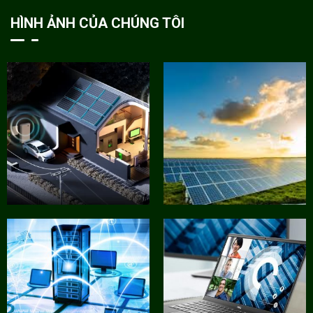
HÌNH ẢNH CỦA CHÚNG TÔI