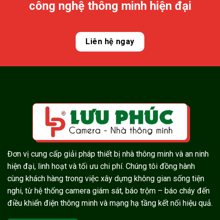
công nghệ thông minh hiện đại
Liên hệ ngay
Đơn vị cung cấp giải pháp thiết bị nhà thông minh và an ninh
hiện đại, linh hoạt và tối ưu chi phí. Chúng tôi đồng hành
cùng khách hàng trong việc xây dựng không gian sống tiện
nghi, từ hệ thống camera giám sát, báo trộm – báo cháy đến
điều khiển điện thông minh và mạng hạ tầng kết nối hiệu quả.