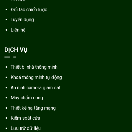
Đối tác chiến lược
Tuyển dụng
Liên hệ
DỊCH VỤ
Thiết bị nhà thông minh
Khoá thông minh tự động
An ninh camera giám sát
Máy chấm công
Thiết kế hạ tầng mạng
Kiểm soát cửa
Lưu trữ dữ liệu