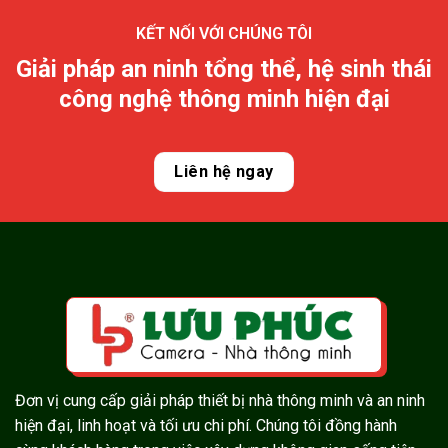
KẾT NỐI VỚI CHÚNG TÔI
Giải pháp an ninh tổng thể, hệ sinh thái
công nghệ thông minh hiện đại
Liên hệ ngay
Đơn vị cung cấp giải pháp thiết bị nhà thông minh và an ninh
hiện đại, linh hoạt và tối ưu chi phí. Chúng tôi đồng hành