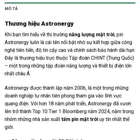
MÔ TẢ
Thương hiệu Astronergy
Khi bạn tìm hiểu về thị trường
năng lượng mặt trời
, pin
Astronergy luôn là cái tên nổi bật nhờ sự kết hợp giữa công
nghệ tiên tiến, độ tin cậy cao và chính sách bảo hành dài hạn.
Đây là thương hiệu trực thuộc Tập đoàn CHINT (Trung Quốc)
– một trong những tập đoàn năng lượng và thiết bị điện lớn
nhất châu Á.
Astronergy được thành lập năm 2006, là một trong những
doanh nghiệp tư nhân tiên phong tham gia vào lĩnh vực
quang điện. Với hơn 18 năm phát triển, Astronergy đã vươn
lên trở thành Top 10 Tier 1 Bloomberg năm 2024, nằm trong
nhóm những nhà sản xuất
tấm pin mặt trời
uy tín nhất thế
giới.