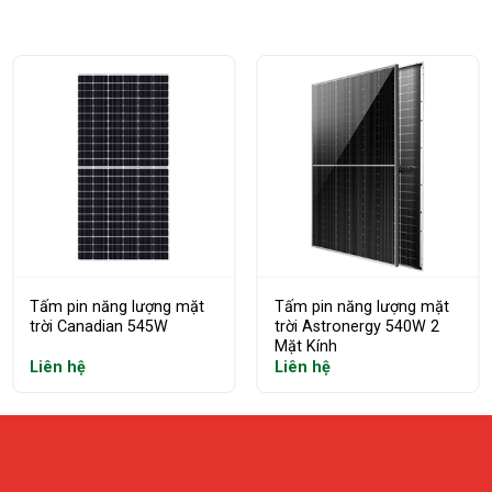
Tấm pin năng lượng mặt
Tấm pin năng lượng mặt
trời Canadian 545W
trời Astronergy 540W 2
Mặt Kính
Liên hệ
Liên hệ