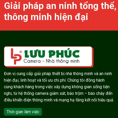
Giải pháp an ninh tổng thể,
thông minh hiện đại
Đơn vị cung cấp giải pháp thiết bị nhà thông minh và an ninh
hiện đại, linh hoạt và tối ưu chi phí. Chúng tôi đồng hành
cùng khách hàng trong việc xây dựng không gian sống tiện
nghi, từ hệ thống camera giám sát, báo trộm – báo cháy đến
điều khiển điện thông minh và mạng hạ tầng kết nối hiệu quả.
Thời gian làm việc