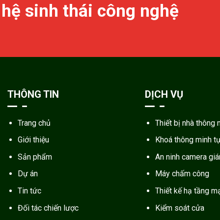
 hệ sinh thái công nghệ
THÔNG TIN
DỊCH VỤ
Trang chủ
Thiết bị nhà thông 
Giới thiệu
Khoá thông minh t
Sản phẩm
An ninh camera gi
Dự án
Máy chấm công
Tin tức
Thiết kế hạ tầng m
Đối tác chiến lược
Kiểm soát cửa