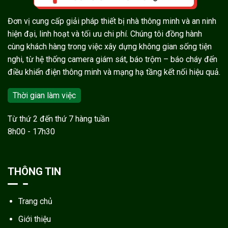
Đơn vị cung cấp giải pháp thiết bị nhà thông minh và an ninh
hiện đại, linh hoạt và tối ưu chi phí. Chúng tôi đồng hành
cùng khách hàng trong việc xây dựng không gian sống tiện
nghi, từ hệ thống camera giám sát, báo trộm – báo cháy đến
điều khiển điện thông minh và mạng hạ tầng kết nối hiệu quả.
Thời gian làm việc
Từ thứ 2 đến thứ 7 hàng tuần
8h00 - 17h30
THÔNG TIN
Trang chủ
Giới thiệu