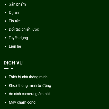
Sản phẩm
Dự án
Tin tức
Đối tác chiến lược
Tuyển dụng
Liên hệ
DỊCH VỤ
Thiết bị nhà thông minh
Khoá thông minh tự động
An ninh camera giám sát
Máy chấm công