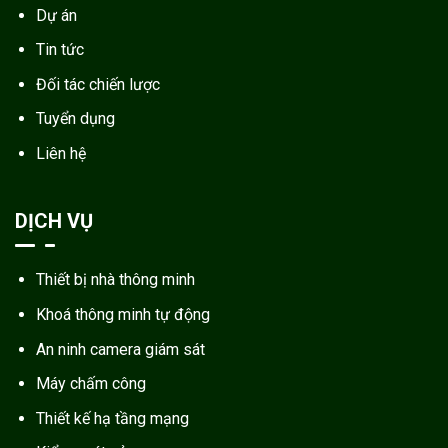
Dự án
Tin tức
Đối tác chiến lược
Tuyển dụng
Liên hệ
DỊCH VỤ
Thiết bị nhà thông minh
Khoá thông minh tự động
An ninh camera giám sát
Máy chấm công
Thiết kế hạ tầng mạng