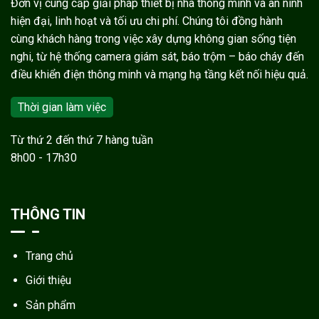
Đơn vị cung cấp giải pháp thiết bị nhà thông minh và an ninh
hiện đại, linh hoạt và tối ưu chi phí. Chúng tôi đồng hành
cùng khách hàng trong việc xây dựng không gian sống tiện
nghi, từ hệ thống camera giám sát, báo trộm – báo cháy đến
điều khiển điện thông minh và mạng hạ tầng kết nối hiệu quả.
Thời gian làm việc
Từ thứ 2 đến thứ 7 hàng tuần
8h00 - 17h30
THÔNG TIN
Trang chủ
Giới thiệu
Sản phẩm