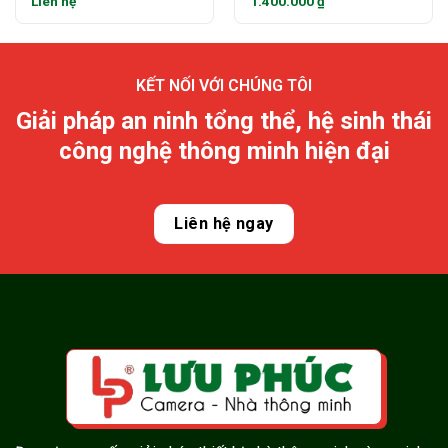
Liên hệ
1.400.000
₫
KẾT NỐI VỚI CHÚNG TÔI
Giải pháp an ninh tổng thể, hệ sinh thái
công nghệ thông minh hiện đại
Liên hệ ngay