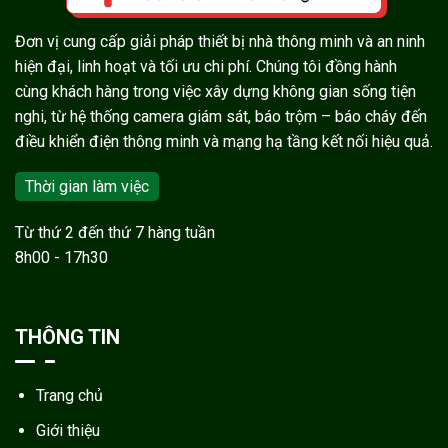
Đơn vị cung cấp giải pháp thiết bị nhà thông minh và an ninh
hiện đại, linh hoạt và tối ưu chi phí. Chúng tôi đồng hành
cùng khách hàng trong việc xây dựng không gian sống tiện
nghi, từ hệ thống camera giám sát, báo trộm – báo cháy đến
điều khiển điện thông minh và mạng hạ tầng kết nối hiệu quả.
Thời gian làm việc
Từ thứ 2 đến thứ 7 hàng tuần
8h00 - 17h30
THÔNG TIN
Trang chủ
Giới thiệu