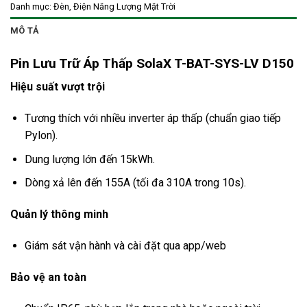
Danh mục:
Đèn, Điện Năng Lượng Mặt Trời
MÔ TẢ
Pin Lưu Trữ Áp Thấp SolaX T-BAT-SYS-LV D150
Hiệu suất vượt trội
Tương thích với nhiều inverter áp thấp (chuẩn giao tiếp
Pylon).
Dung lượng lớn đến 15kWh.
Dòng xả lên đến 155A (tối đa 310A trong 10s).
Quản lý thông minh
Giám sát vận hành và cài đặt qua app/web
Bảo vệ an toàn