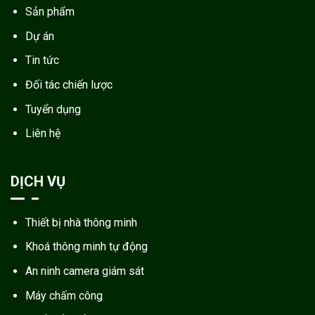
Sản phẩm
Dự án
Tin tức
Đối tác chiến lược
Tuyển dụng
Liên hệ
DỊCH VỤ
Thiết bị nhà thông minh
Khoá thông minh tự động
An ninh camera giám sát
Máy chấm công