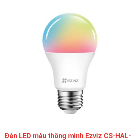
Đèn LED màu thông minh Ezviz CS-HAL-