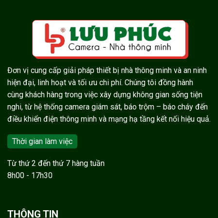
Đơn vị cung cấp giải pháp thiết bị nhà thông minh và an ninh
hiện đại, linh hoạt và tối ưu chi phí. Chúng tôi đồng hành
cùng khách hàng trong việc xây dựng không gian sống tiện
nghi, từ hệ thống camera giám sát, báo trộm – báo cháy đến
điều khiển điện thông minh và mạng hạ tầng kết nối hiệu quả.
Thời gian làm việc
Từ thứ 2 đến thứ 7 hàng tuần
8h00 - 17h30
THÔNG TIN