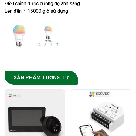
Điều chỉnh được cường dộ ánh sáng
Lên đến ＞15000 giờ sử dụng
SẢN PHẨM TƯƠNG TỰ