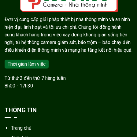
Đơn vị cung cấp giải pháp thiết bị nhà thông minh và an ninh
hiện đại, linh hoạt và tối ưu chi phí. Chúng tôi đồng hành
cùng khách hàng trong việc xây dựng không gian sống tiện
nghi, từ hệ thống camera giám sát, báo trộm – báo cháy đến
điều khiển điện thông minh và mạng hạ tầng kết nối hiệu quả.
Thời gian làm việc
Từ thứ 2 đến thứ 7 hàng tuần
8h00 - 17h30
THÔNG TIN
Trang chủ