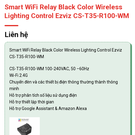
Smart WiFi Relay Black Color Wireless
Lighting Control Ezviz CS-T35-R100-WM
Liên hệ
Smart WiFi Relay Black Color Wireless Lighting Control Ezviz
CS-T35-R100-WM
CS-T35-R100-WM 100-240VAC, 50 –60Hz
Wi-Fi 2.4G
Chuyển đèn và các thiết bị điện thông thường thành thông
minh
Hỗ trợ phân tích số liệu sử dụng điện
Hỗ trợ thiết lập thời gian
Hỗ trợ Google Assistant & Amazon Alexa