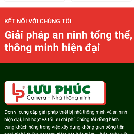
KẾT NỐI VỚI CHÚNG TÔI
Giải pháp an ninh tổng thể,
thông minh hiện đại
Đơn vị cung cấp giải pháp thiết bị nhà thông minh và an ninh
hiện đại, linh hoạt và tối ưu chi phí. Chúng tôi đồng hành
cùng khách hàng trong việc xây dựng không gian sống tiện