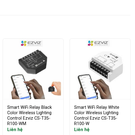
Smart WiFi Relay Black
Smart WiFi Relay White
Color Wireless Lighting
Color Wireless Lighting
Control Ezviz CS-T35-
Control Ezviz CS-T35-
R100-WM
R100-W
Liên hệ
Liên hệ