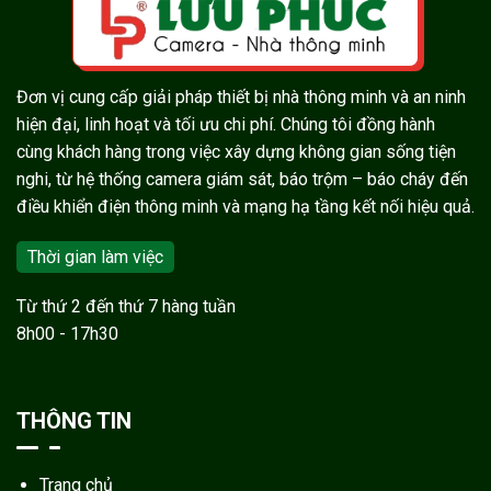
Đơn vị cung cấp giải pháp thiết bị nhà thông minh và an ninh
hiện đại, linh hoạt và tối ưu chi phí. Chúng tôi đồng hành
cùng khách hàng trong việc xây dựng không gian sống tiện
nghi, từ hệ thống camera giám sát, báo trộm – báo cháy đến
điều khiển điện thông minh và mạng hạ tầng kết nối hiệu quả.
Thời gian làm việc
Từ thứ 2 đến thứ 7 hàng tuần
8h00 - 17h30
THÔNG TIN
Trang chủ