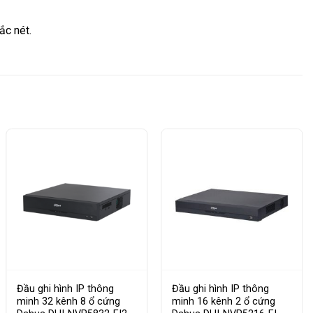
ắc nét.
Đầu ghi hình IP thông
Đầu ghi hình IP thông
minh 32 kênh 8 ổ cứng
minh 16 kênh 2 ổ cứng