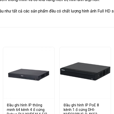
ầu như tất cả các sản phẩm đều có chất lượng hình ảnh Full HD s
Đầu ghi hình IP thông
Đầu ghi hình IP PoE 8
minh 64 kênh 4 ổ cứng
kênh 1 ổ cứng DHI-