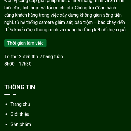
Đơn vị cung cấp giải pháp thiết bị nhà thông minh và an ninh
hiện đại, linh hoạt và tối ưu chi phí. Chúng tôi đồng hành
cùng khách hàng trong việc xây dựng không gian sống tiện
nghi, từ hệ thống camera giám sát, báo trộm – báo cháy đến
điều khiển điện thông minh và mạng hạ tầng kết nối hiệu quả.
Thời gian làm việc
Từ thứ 2 đến thứ 7 hàng tuần
8h00 - 17h30
THÔNG TIN
Trang chủ
Giới thiệu
Sản phẩm