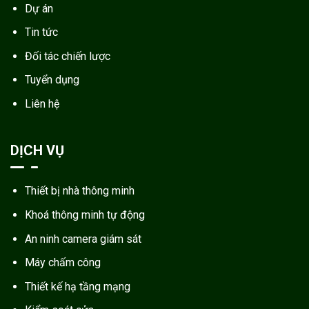
Dự án
Tin tức
Đối tác chiến lược
Tuyển dụng
Liên hệ
DỊCH VỤ
Thiết bị nhà thông minh
Khoá thông minh tự động
An ninh camera giám sát
Máy chấm công
Thiết kế hạ tầng mạng