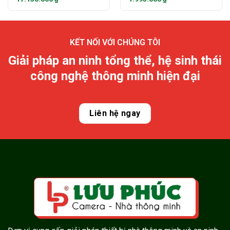
KẾT NỐI VỚI CHÚNG TÔI
Giải pháp an ninh tổng thể, hệ sinh thái
công nghệ thông minh hiện đại
Liên hệ ngay