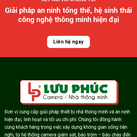
Giải pháp an ninh tổng thể, hệ sinh thái
công nghệ thông minh hiện đại
Liên hệ ngay
Đơn vị cung cấp giải pháp thiết bị nhà thông minh và an ninh
hiện đại, linh hoạt và tối ưu chi phí. Chúng tôi đồng hành
cùng khách hàng trong việc xây dựng không gian sống tiện
nghi, từ hệ thống camera giám sát, báo trộm – báo cháy đến