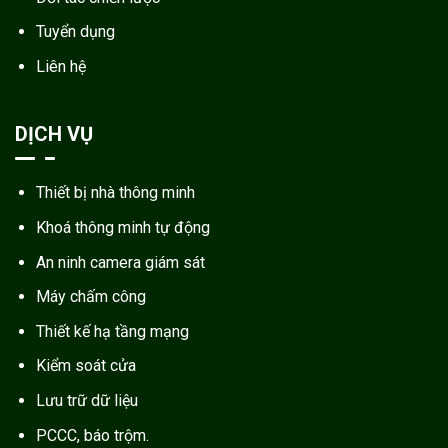
Tuyển dụng
Liên hệ
DỊCH VỤ
Thiết bị nhà thông minh
Khoá thông minh tự động
An ninh camera giám sát
Máy chấm công
Thiết kế hạ tầng mạng
Kiểm soát cửa
Lưu trữ dữ liệu
PCCC, báo trộm.