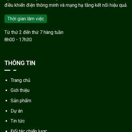
điều khiển điện thông minh và mạng hạ tầng kết nối hiệu quả.
Thời gian làm việc
Từ thứ 2 đến thứ 7 hàng tuần
8h00 - 17h30
THÔNG TIN
Trang chủ
Giới thiệu
Sản phẩm
Dự án
Tin tức
Đối tác chiến lược