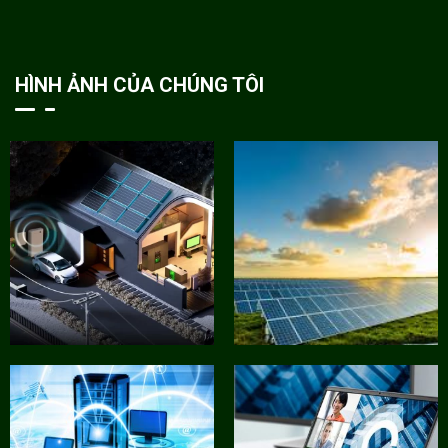
HÌNH ẢNH CỦA CHÚNG TÔI