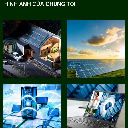
HÌNH ẢNH CỦA CHÚNG TÔI