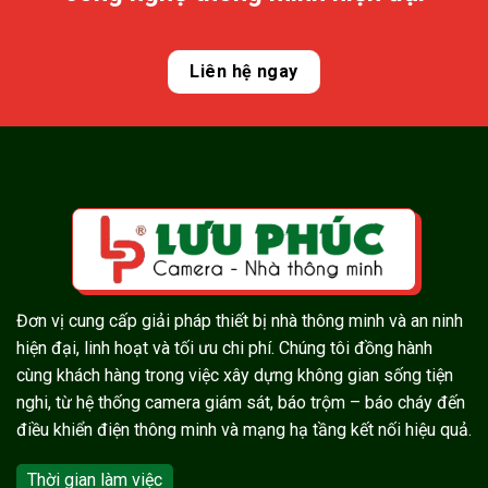
Liên hệ ngay
Đơn vị cung cấp giải pháp thiết bị nhà thông minh và an ninh
hiện đại, linh hoạt và tối ưu chi phí. Chúng tôi đồng hành
cùng khách hàng trong việc xây dựng không gian sống tiện
nghi, từ hệ thống camera giám sát, báo trộm – báo cháy đến
điều khiển điện thông minh và mạng hạ tầng kết nối hiệu quả.
Thời gian làm việc