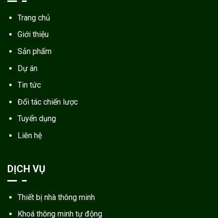
Trang chủ
Giới thiệu
Sản phẩm
Dự án
Tin tức
Đối tác chiến lược
Tuyển dụng
Liên hệ
DỊCH VỤ
Thiết bị nhà thông minh
Khoá thông minh tự động