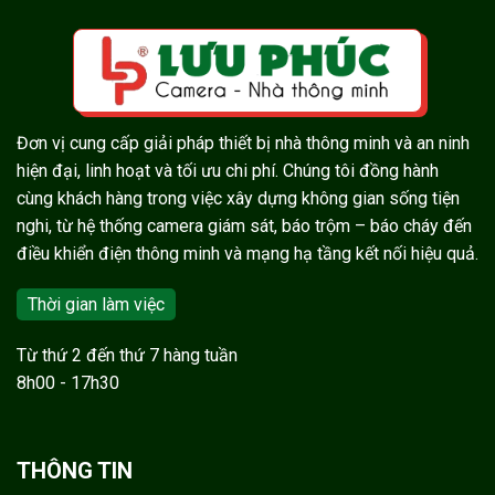
Đơn vị cung cấp giải pháp thiết bị nhà thông minh và an ninh
hiện đại, linh hoạt và tối ưu chi phí. Chúng tôi đồng hành
cùng khách hàng trong việc xây dựng không gian sống tiện
nghi, từ hệ thống camera giám sát, báo trộm – báo cháy đến
điều khiển điện thông minh và mạng hạ tầng kết nối hiệu quả.
Thời gian làm việc
Từ thứ 2 đến thứ 7 hàng tuần
8h00 - 17h30
THÔNG TIN