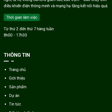
điều khiển điện thông minh và mạng hạ tầng kết nối hiệu quả.
Thời gian làm việc
Từ thứ 2 đến thứ 7 hàng tuần
8h00 - 17h30
THÔNG TIN
Trang chủ
Giới thiệu
Sản phẩm
Dự án
Tin tức