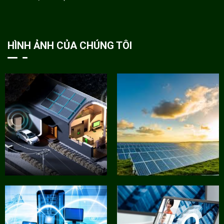
HÌNH ẢNH CỦA CHÚNG TÔI