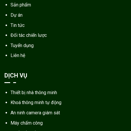
Sản phẩm
Dự án
Tin tức
Đối tác chiến lược
Tuyển dụng
Liên hệ
DỊCH VỤ
Thiết bị nhà thông minh
Khoá thông minh tự động
An ninh camera giám sát
Máy chấm công