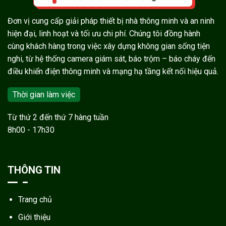
Đơn vị cung cấp giải pháp thiết bị nhà thông minh và an ninh
hiện đại, linh hoạt và tối ưu chi phí. Chúng tôi đồng hành
cùng khách hàng trong việc xây dựng không gian sống tiện
nghi, từ hệ thống camera giám sát, báo trộm – báo cháy đến
điều khiển điện thông minh và mạng hạ tầng kết nối hiệu quả.
Thời gian làm việc
Từ thứ 2 đến thứ 7 hàng tuần
8h00 - 17h30
THÔNG TIN
Trang chủ
Giới thiệu