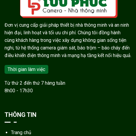
Đơn vị cung cấp giải pháp thiết bị nhà thông minh và an ninh
hiện đại, linh hoạt và tối ưu chi phí. Chúng tôi đồng hành
cùng khách hàng trong việc xây dựng không gian sống tiện
nghi, từ hệ thống camera giám sát, báo trộm – báo cháy đến
điều khiển điện thông minh và mạng hạ tầng kết nối hiệu quả.
Thời gian làm việc
Từ thứ 2 đến thứ 7 hàng tuần
8h00 - 17h30
THÔNG TIN
Trang chủ