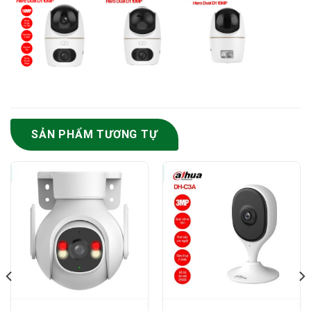
SẢN PHẨM TƯƠNG TỰ