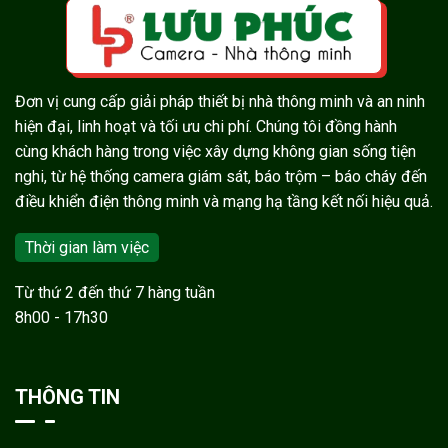
Đơn vị cung cấp giải pháp thiết bị nhà thông minh và an ninh
hiện đại, linh hoạt và tối ưu chi phí. Chúng tôi đồng hành
cùng khách hàng trong việc xây dựng không gian sống tiện
nghi, từ hệ thống camera giám sát, báo trộm – báo cháy đến
điều khiển điện thông minh và mạng hạ tầng kết nối hiệu quả.
Thời gian làm việc
Từ thứ 2 đến thứ 7 hàng tuần
8h00 - 17h30
THÔNG TIN