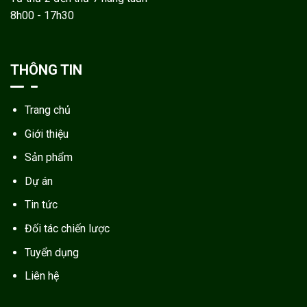
8h00 - 17h30
THÔNG TIN
Trang chủ
Giới thiệu
Sản phẩm
Dự án
Tin tức
Đối tác chiến lược
Tuyển dụng
Liên hệ