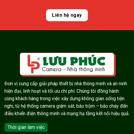
Liên hệ ngay
Đơn vị cung cấp giải pháp thiết bị nhà thông minh và an ninh
hiện đại, linh hoạt và tối ưu chi phí. Chúng tôi đồng hành
cùng khách hàng trong việc xây dựng không gian sống tiện
nghi, từ hệ thống camera giám sát, báo trộm – báo cháy đến
điều khiển điện thông minh và mạng hạ tầng kết nối hiệu quả.
Thời gian làm việc