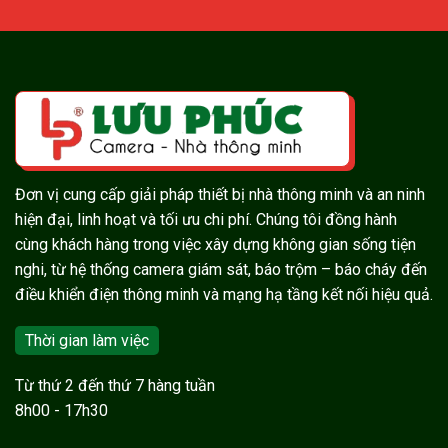
Đơn vị cung cấp giải pháp thiết bị nhà thông minh và an ninh
hiện đại, linh hoạt và tối ưu chi phí. Chúng tôi đồng hành
cùng khách hàng trong việc xây dựng không gian sống tiện
nghi, từ hệ thống camera giám sát, báo trộm – báo cháy đến
điều khiển điện thông minh và mạng hạ tầng kết nối hiệu quả.
Thời gian làm việc
Từ thứ 2 đến thứ 7 hàng tuần
8h00 - 17h30