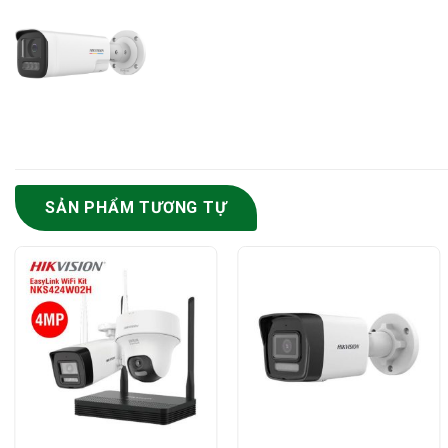
SẢN PHẨM TƯƠNG TỰ