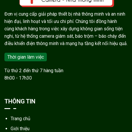
Đơn vị cung cấp giải pháp thiết bị nhà thông minh và an ninh
hiện đại, linh hoạt và tối ưu chi phí. Chúng tôi đồng hành
cùng khách hàng trong việc xây dựng không gian sống tiện
nghi, từ hệ thống camera giám sát, báo trộm – báo cháy đến
điều khiển điện thông minh và mạng hạ tầng kết nối hiệu quả.
Thời gian làm việc
Từ thứ 2 đến thứ 7 hàng tuần
8h00 - 17h30
THÔNG TIN
Trang chủ
Giới thiệu