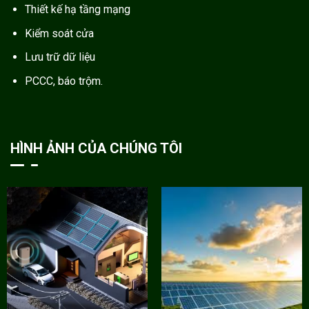
Thiết kế hạ tầng mạng
Kiểm soát cửa
Lưu trữ dữ liệu
PCCC, báo trộm.
HÌNH ẢNH CỦA CHÚNG TÔI