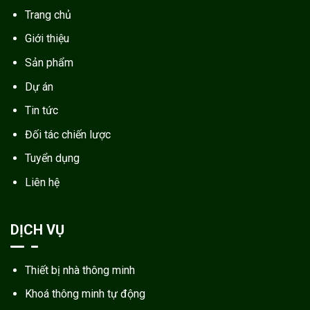
Trang chủ
Giới thiệu
Sản phẩm
Dự án
Tin tức
Đối tác chiến lược
Tuyển dụng
Liên hệ
DỊCH VỤ
Thiết bị nhà thông minh
Khoá thông minh tự động