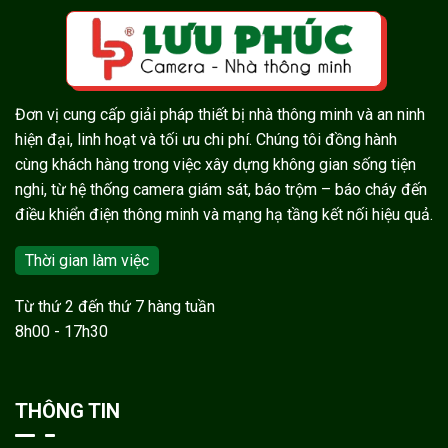
Đơn vị cung cấp giải pháp thiết bị nhà thông minh và an ninh
hiện đại, linh hoạt và tối ưu chi phí. Chúng tôi đồng hành
cùng khách hàng trong việc xây dựng không gian sống tiện
nghi, từ hệ thống camera giám sát, báo trộm – báo cháy đến
điều khiển điện thông minh và mạng hạ tầng kết nối hiệu quả.
Thời gian làm việc
Từ thứ 2 đến thứ 7 hàng tuần
8h00 - 17h30
THÔNG TIN