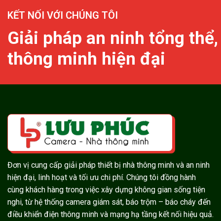
KẾT NỐI VỚI CHÚNG TÔI
Giải pháp an ninh tổng thể,
thông minh hiện đại
Đơn vị cung cấp giải pháp thiết bị nhà thông minh và an ninh
hiện đại, linh hoạt và tối ưu chi phí. Chúng tôi đồng hành
cùng khách hàng trong việc xây dựng không gian sống tiện
nghi, từ hệ thống camera giám sát, báo trộm – báo cháy đến
điều khiển điện thông minh và mạng hạ tầng kết nối hiệu quả.