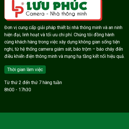
Đơn vị cung cấp giải pháp thiết bị nhà thông minh và an ninh
hiện đại, linh hoạt và tối ưu chi phí. Chúng tôi đồng hành
cùng khách hàng trong việc xây dựng không gian sống tiện
nghi, từ hệ thống camera giám sát, báo trộm – báo cháy đến
điều khiển điện thông minh và mạng hạ tầng kết nối hiệu quả.
Thời gian làm việc
Từ thứ 2 đến thứ 7 hàng tuần
8h00 - 17h30