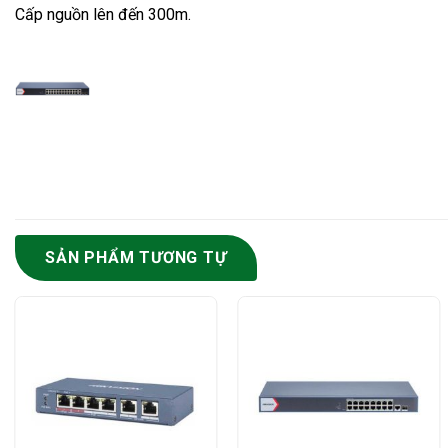
Cấp nguồn lên đến 300m.
SẢN PHẨM TƯƠNG TỰ