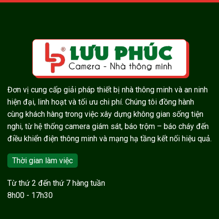
Đơn vị cung cấp giải pháp thiết bị nhà thông minh và an ninh
hiện đại, linh hoạt và tối ưu chi phí. Chúng tôi đồng hành
cùng khách hàng trong việc xây dựng không gian sống tiện
nghi, từ hệ thống camera giám sát, báo trộm – báo cháy đến
điều khiển điện thông minh và mạng hạ tầng kết nối hiệu quả.
Thời gian làm việc
Từ thứ 2 đến thứ 7 hàng tuần
8h00 - 17h30