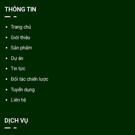
THÔNG TIN
Trang chủ
Giới thiệu
Sản phẩm
Dự án
Tin tức
Đối tác chiến lược
Tuyển dụng
Liên hệ
DỊCH VỤ