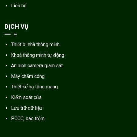
Liên hệ
DỊCH VỤ
Thiết bị nhà thông minh
Khoá thông minh tự động
An ninh camera giám sát
Máy chấm công
Thiết kế hạ tầng mạng
Kiểm soát cửa
Lưu trữ dữ liệu
PCCC, báo trộm.