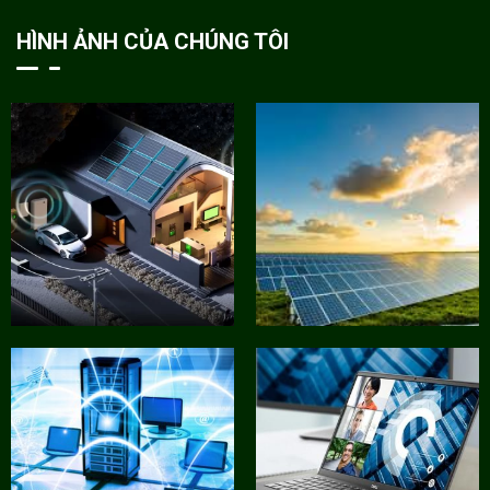
HÌNH ẢNH CỦA CHÚNG TÔI