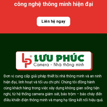
công nghệ thông minh hiện đại
Liên hệ ngay
Đơn vị cung cấp giải pháp thiết bị nhà thông minh và an ninh
hiện đại, linh hoạt và tối ưu chi phí. Chúng tôi đồng hành
cùng khách hàng trong việc xây dựng không gian sống tiện
nghi, từ hệ thống camera giám sát, báo trộm – báo cháy đến
điều khiển điện thông minh và mạng hạ tầng kết nối hiệu quả.