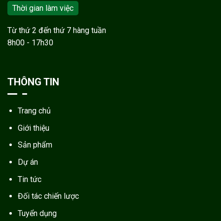
Thời gian làm việc
Từ thứ 2 đến thứ 7 hàng tuần
8h00 - 17h30
THÔNG TIN
Trang chủ
Giới thiệu
Sản phẩm
Dự án
Tin tức
Đối tác chiến lược
Tuyển dụng