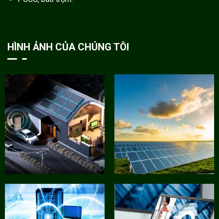
HÌNH ẢNH CỦA CHÚNG TÔI