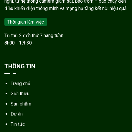
nghi, từ hệ thống camera giám sát, báo trộm – báo cháy đến
điều khiển điện thông minh và mạng hạ tầng kết nối hiệu quả.
Thời gian làm việc
Từ thứ 2 đến thứ 7 hàng tuần
8h00 - 17h30
THÔNG TIN
Trang chủ
Giới thiệu
Sản phẩm
Dự án
Tin tức