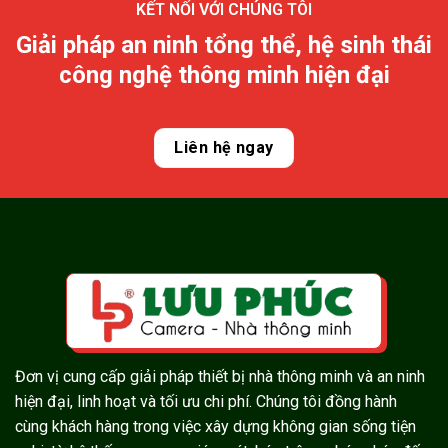
KẾT NỐI VỚI CHÚNG TÔI
Giải pháp an ninh tổng thể, hệ sinh thái
công nghệ thông minh hiện đại
Liên hệ ngay
Đơn vị cung cấp giải pháp thiết bị nhà thông minh và an ninh
hiện đại, linh hoạt và tối ưu chi phí. Chúng tôi đồng hành
cùng khách hàng trong việc xây dựng không gian sống tiện