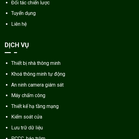
Đối tác chiến lược
Tuyển dụng
Liên hệ
DỊCH VỤ
Thiết bị nhà thông minh
Khoá thông minh tự động
An ninh camera giám sát
Máy chấm công
Thiết kế hạ tầng mạng
Kiểm soát cửa
Lưu trữ dữ liệu
PCCC, báo trộm.