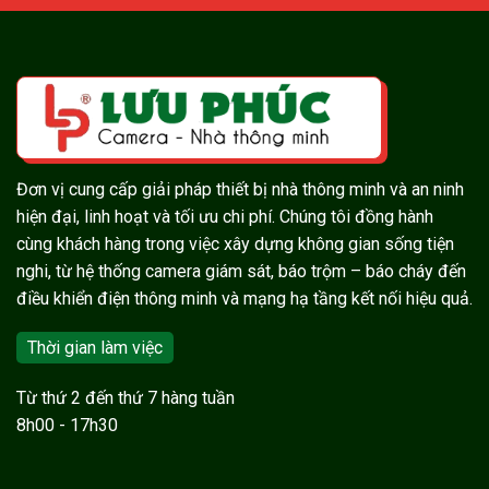
Đơn vị cung cấp giải pháp thiết bị nhà thông minh và an ninh
hiện đại, linh hoạt và tối ưu chi phí. Chúng tôi đồng hành
cùng khách hàng trong việc xây dựng không gian sống tiện
nghi, từ hệ thống camera giám sát, báo trộm – báo cháy đến
điều khiển điện thông minh và mạng hạ tầng kết nối hiệu quả.
Thời gian làm việc
Từ thứ 2 đến thứ 7 hàng tuần
8h00 - 17h30