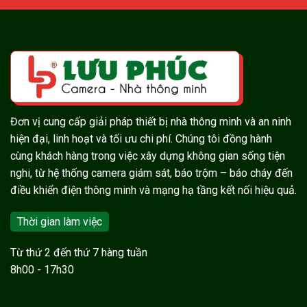
Đơn vị cung cấp giải pháp thiết bị nhà thông minh và an ninh
hiện đại, linh hoạt và tối ưu chi phí. Chúng tôi đồng hành
cùng khách hàng trong việc xây dựng không gian sống tiện
nghi, từ hệ thống camera giám sát, báo trộm – báo cháy đến
điều khiển điện thông minh và mạng hạ tầng kết nối hiệu quả.
Thời gian làm việc
Từ thứ 2 đến thứ 7 hàng tuần
8h00 - 17h30