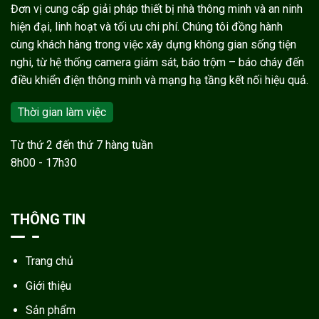
Đơn vị cung cấp giải pháp thiết bị nhà thông minh và an ninh
hiện đại, linh hoạt và tối ưu chi phí. Chúng tôi đồng hành
cùng khách hàng trong việc xây dựng không gian sống tiện
nghi, từ hệ thống camera giám sát, báo trộm – báo cháy đến
điều khiển điện thông minh và mạng hạ tầng kết nối hiệu quả.
Thời gian làm việc
Từ thứ 2 đến thứ 7 hàng tuần
8h00 - 17h30
THÔNG TIN
Trang chủ
Giới thiệu
Sản phẩm