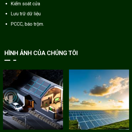
Kiểm soát cửa
Lưu trữ dữ liệu
PCCC, báo trộm.
HÌNH ẢNH CỦA CHÚNG TÔI