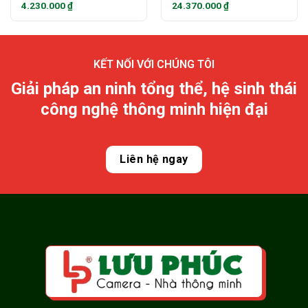
4.230.000
₫
24.370.000
₫
KẾT NỐI VỚI CHÚNG TÔI
Giải pháp an ninh tổng thể, hệ sinh thái
công nghệ thông minh hiện đại
Liên hệ ngay