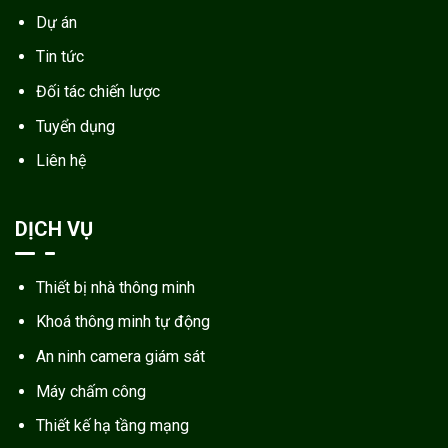
Dự án
Tin tức
Đối tác chiến lược
Tuyển dụng
Liên hệ
DỊCH VỤ
Thiết bị nhà thông minh
Khoá thông minh tự động
An ninh camera giám sát
Máy chấm công
Thiết kế hạ tầng mạng