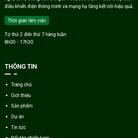
điều khiển điện thông minh và mạng hạ tầng kết nối hiệu quả.
Thời gian làm việc
Từ thứ 2 đến thứ 7 hàng tuần
8h00 - 17h30
THÔNG TIN
Trang chủ
Giới thiệu
Sản phẩm
Dự án
Tin tức
Đối tác chiến lược