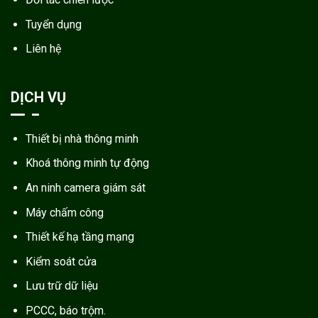
Tuyển dụng
Liên hệ
DỊCH VỤ
Thiết bị nhà thông minh
Khoá thông minh tự động
An ninh camera giám sát
Máy chấm công
Thiết kế hạ tầng mạng
Kiểm soát cửa
Lưu trữ dữ liệu
PCCC, báo trộm.