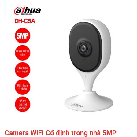
Camera WiFi Cố định trong nhà 5MP