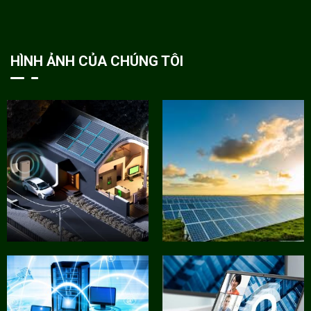
HÌNH ẢNH CỦA CHÚNG TÔI