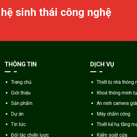
 hệ sinh thái công nghệ
THÔNG TIN
DỊCH VỤ
Trang chủ
Thiết bị nhà thông 
Giới thiệu
Khoá thông minh t
Sản phẩm
An ninh camera gi
Dự án
Máy chấm công
Tin tức
Thiết kế hạ tầng m
Đối tác chiến lược
Kiểm soát cửa