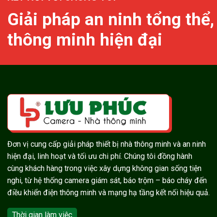
Giải pháp an ninh tổng thể,
thông minh hiện đại
Đơn vị cung cấp giải pháp thiết bị nhà thông minh và an ninh
hiện đại, linh hoạt và tối ưu chi phí. Chúng tôi đồng hành
cùng khách hàng trong việc xây dựng không gian sống tiện
nghi, từ hệ thống camera giám sát, báo trộm – báo cháy đến
điều khiển điện thông minh và mạng hạ tầng kết nối hiệu quả.
Thời gian làm việc