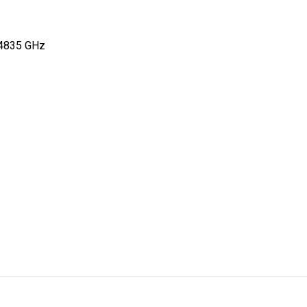
.4835 GHz