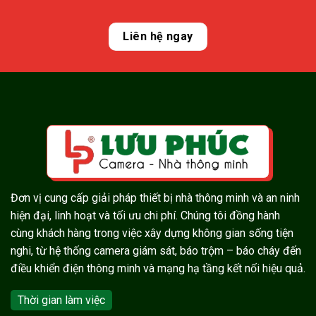
Liên hệ ngay
Đơn vị cung cấp giải pháp thiết bị nhà thông minh và an ninh
hiện đại, linh hoạt và tối ưu chi phí. Chúng tôi đồng hành
cùng khách hàng trong việc xây dựng không gian sống tiện
nghi, từ hệ thống camera giám sát, báo trộm – báo cháy đến
điều khiển điện thông minh và mạng hạ tầng kết nối hiệu quả.
Thời gian làm việc