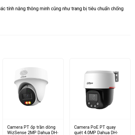
tính năng thông minh cũng như trang bị tiêu chuẩn chống
Camera PT ốp trần dòng
Camera PoE PT quay
WizSense 2MP Dahua DH-
quét 4.0MP Dahua DH-