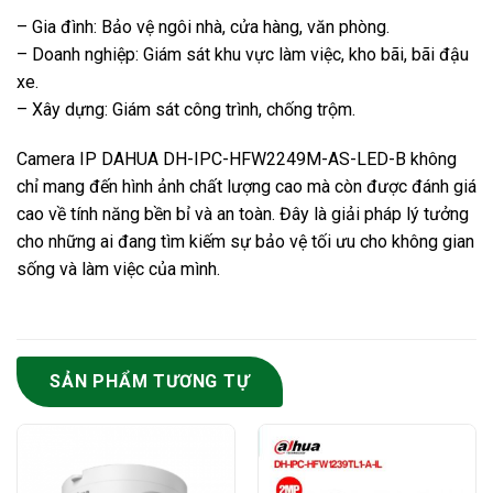
– Gia đình: Bảo vệ ngôi nhà, cửa hàng, văn phòng.
– Doanh nghiệp: Giám sát khu vực làm việc, kho bãi, bãi đậu
xe.
– Xây dựng: Giám sát công trình, chống trộm.
Camera IP DAHUA
DH-IPC-HFW2249M-AS-LED-B không
chỉ mang đến hình ảnh chất lượng cao mà còn được đánh giá
cao về tính năng bền bỉ và an toàn. Đây là giải pháp lý tưởng
cho những ai đang tìm kiếm sự bảo vệ tối ưu cho không gian
sống và làm việc của mình.
SẢN PHẨM TƯƠNG TỰ