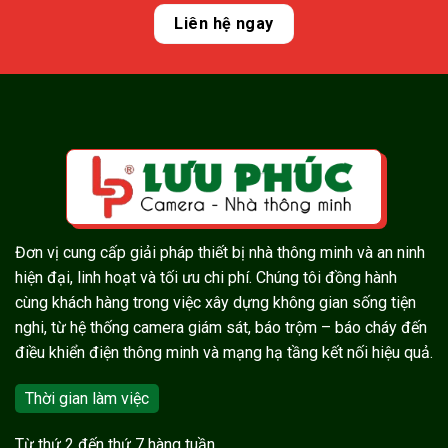
Liên hệ ngay
Đơn vị cung cấp giải pháp thiết bị nhà thông minh và an ninh
hiện đại, linh hoạt và tối ưu chi phí. Chúng tôi đồng hành
cùng khách hàng trong việc xây dựng không gian sống tiện
nghi, từ hệ thống camera giám sát, báo trộm – báo cháy đến
điều khiển điện thông minh và mạng hạ tầng kết nối hiệu quả.
Thời gian làm việc
Từ thứ 2 đến thứ 7 hàng tuần