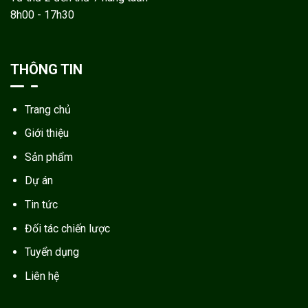
8h00 - 17h30
THÔNG TIN
Trang chủ
Giới thiệu
Sản phẩm
Dự án
Tin tức
Đối tác chiến lược
Tuyển dụng
Liên hệ