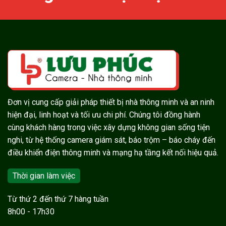
Đơn vị cung cấp giải pháp thiết bị nhà thông minh và an ninh
hiện đại, linh hoạt và tối ưu chi phí. Chúng tôi đồng hành
cùng khách hàng trong việc xây dựng không gian sống tiện
nghi, từ hệ thống camera giám sát, báo trộm – báo cháy đến
điều khiển điện thông minh và mạng hạ tầng kết nối hiệu quả.
Thời gian làm việc
Từ thứ 2 đến thứ 7 hàng tuần
8h00 - 17h30