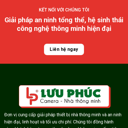
KẾT NỐI VỚI CHÚNG TÔI
Giải pháp an ninh tổng thể, hệ sinh thái
công nghệ thông minh hiện đại
Liên hệ ngay
Đơn vị cung cấp giải pháp thiết bị nhà thông minh và an ninh
hiện đại, linh hoạt và tối ưu chi phí. Chúng tôi đồng hành