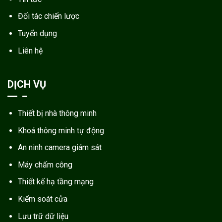
Đối tác chiến lược
Tuyển dụng
Liên hệ
DỊCH VỤ
Thiết bị nhà thông minh
Khoá thông minh tự động
An ninh camera giám sát
Máy chấm công
Thiết kế hạ tầng mạng
Kiểm soát cửa
Lưu trữ dữ liệu