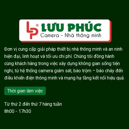
Đơn vị cung cấp giải pháp thiết bị nhà thông minh và an ninh
hiện đại, linh hoạt và tối ưu chi phí. Chúng tôi đồng hành
cùng khách hàng trong việc xây dựng không gian sống tiện
nghi, từ hệ thống camera giám sát, báo trộm – báo cháy đến
điều khiển điện thông minh và mạng hạ tầng kết nối hiệu quả.
Thời gian làm việc
Từ thứ 2 đến thứ 7 hàng tuần
8h00 - 17h30