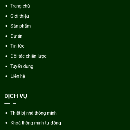
Trang chủ
Giới thiệu
Sản phẩm
Dự án
Tin tức
Đối tác chiến lược
Tuyển dụng
Liên hệ
DỊCH VỤ
Thiết bị nhà thông minh
Khoá thông minh tự động