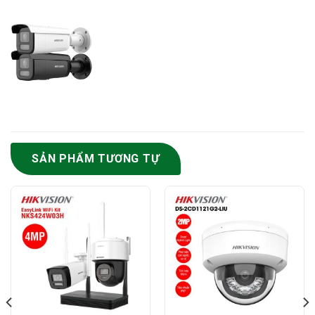
SẢN PHẨM TƯƠNG TỰ