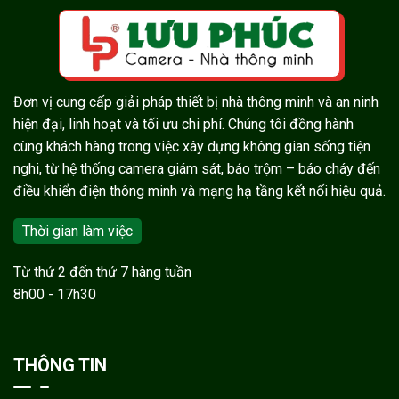
Đơn vị cung cấp giải pháp thiết bị nhà thông minh và an ninh
hiện đại, linh hoạt và tối ưu chi phí. Chúng tôi đồng hành
cùng khách hàng trong việc xây dựng không gian sống tiện
nghi, từ hệ thống camera giám sát, báo trộm – báo cháy đến
điều khiển điện thông minh và mạng hạ tầng kết nối hiệu quả.
Thời gian làm việc
Từ thứ 2 đến thứ 7 hàng tuần
8h00 - 17h30
THÔNG TIN