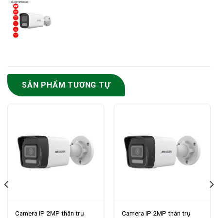
SẢN PHẨM TƯƠNG TỰ
Camera IP 2MP thân trụ
Camera IP 2MP thân trụ