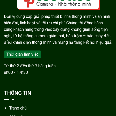
Đơn vị cung cấp giải pháp thiết bị nhà thông minh và an ninh
hiện đại, linh hoạt và tối ưu chi phí. Chúng tôi đồng hành
cùng khách hàng trong việc xây dựng không gian sống tiện
nghi, từ hệ thống camera giám sát, báo trộm – báo cháy đến
điều khiển điện thông minh và mạng hạ tầng kết nối hiệu quả.
Thời gian làm việc
Từ thứ 2 đến thứ 7 hàng tuần
8h00 - 17h30
THÔNG TIN
Trang chủ