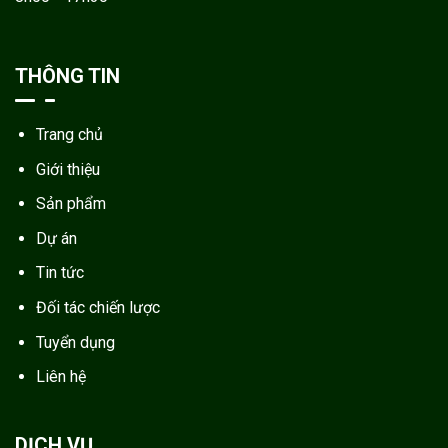
THÔNG TIN
Trang chủ
Giới thiệu
Sản phẩm
Dự án
Tin tức
Đối tác chiến lược
Tuyển dụng
Liên hệ
DỊCH VỤ