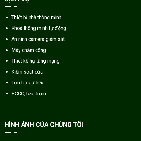
Thiết bị nhà thông minh
Khoá thông minh tự động
An ninh camera giám sát
Máy chấm công
Thiết kế hạ tầng mạng
Kiểm soát cửa
Lưu trữ dữ liệu
PCCC, báo trộm.
HÌNH ẢNH CỦA CHÚNG TÔI