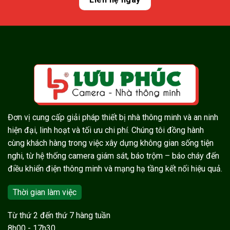
Đơn vị cung cấp giải pháp thiết bị nhà thông minh và an ninh
hiện đại, linh hoạt và tối ưu chi phí. Chúng tôi đồng hành
cùng khách hàng trong việc xây dựng không gian sống tiện
nghi, từ hệ thống camera giám sát, báo trộm – báo cháy đến
điều khiển điện thông minh và mạng hạ tầng kết nối hiệu quả.
Thời gian làm việc
Từ thứ 2 đến thứ 7 hàng tuần
8h00 - 17h30