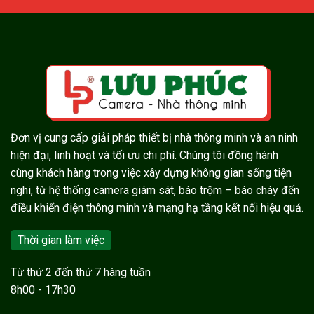
Đơn vị cung cấp giải pháp thiết bị nhà thông minh và an ninh
hiện đại, linh hoạt và tối ưu chi phí. Chúng tôi đồng hành
cùng khách hàng trong việc xây dựng không gian sống tiện
nghi, từ hệ thống camera giám sát, báo trộm – báo cháy đến
điều khiển điện thông minh và mạng hạ tầng kết nối hiệu quả.
Thời gian làm việc
Từ thứ 2 đến thứ 7 hàng tuần
8h00 - 17h30