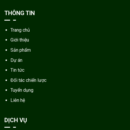
THÔNG TIN
Trang chủ
Giới thiệu
Sản phẩm
Dự án
Tin tức
Đối tác chiến lược
Tuyển dụng
Liên hệ
DỊCH VỤ