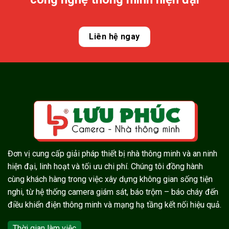
Liên hệ ngay
Đơn vị cung cấp giải pháp thiết bị nhà thông minh và an ninh
hiện đại, linh hoạt và tối ưu chi phí. Chúng tôi đồng hành
cùng khách hàng trong việc xây dựng không gian sống tiện
nghi, từ hệ thống camera giám sát, báo trộm – báo cháy đến
điều khiển điện thông minh và mạng hạ tầng kết nối hiệu quả.
Thời gian làm việc