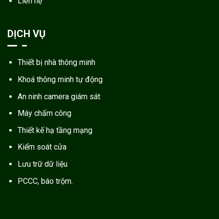
Liên hệ
DỊCH VỤ
Thiết bị nhà thông minh
Khoá thông minh tự động
An ninh camera giám sát
Máy chấm công
Thiết kế hạ tầng mạng
Kiểm soát cửa
Lưu trữ dữ liệu
PCCC, báo trộm.