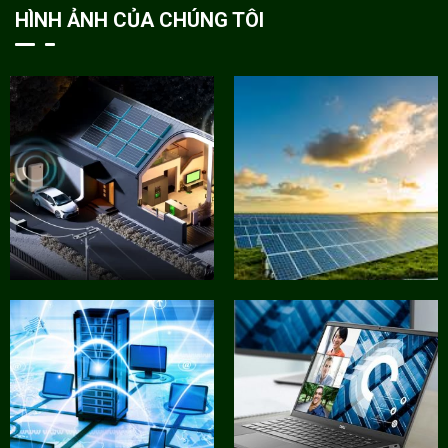
HÌNH ẢNH CỦA CHÚNG TÔI