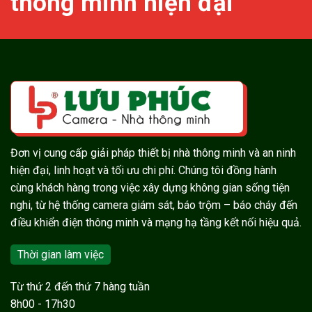
thông minh hiện đại
Đơn vị cung cấp giải pháp thiết bị nhà thông minh và an ninh
hiện đại, linh hoạt và tối ưu chi phí. Chúng tôi đồng hành
cùng khách hàng trong việc xây dựng không gian sống tiện
nghi, từ hệ thống camera giám sát, báo trộm – báo cháy đến
điều khiển điện thông minh và mạng hạ tầng kết nối hiệu quả.
Thời gian làm việc
Từ thứ 2 đến thứ 7 hàng tuần
8h00 - 17h30