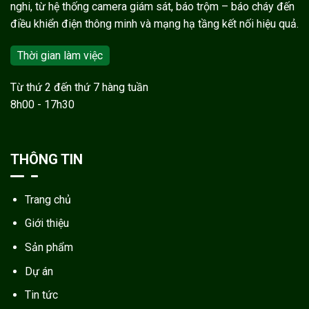
nghi, từ hệ thống camera giám sát, báo trộm – báo cháy đến
điều khiển điện thông minh và mạng hạ tầng kết nối hiệu quả.
Thời gian làm việc
Từ thứ 2 đến thứ 7 hàng tuần
8h00 - 17h30
THÔNG TIN
Trang chủ
Giới thiệu
Sản phẩm
Dự án
Tin tức