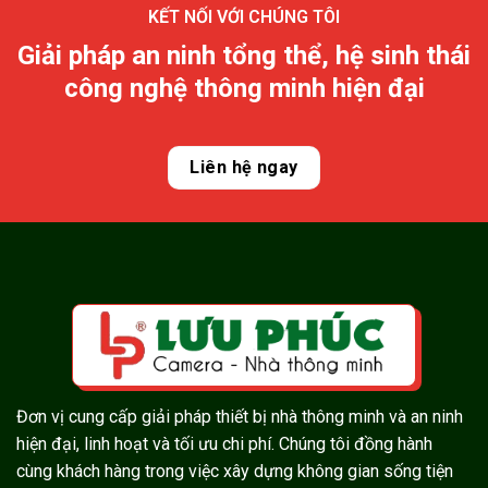
KẾT NỐI VỚI CHÚNG TÔI
Giải pháp an ninh tổng thể, hệ sinh thái
công nghệ thông minh hiện đại
Liên hệ ngay
Đơn vị cung cấp giải pháp thiết bị nhà thông minh và an ninh
hiện đại, linh hoạt và tối ưu chi phí. Chúng tôi đồng hành
cùng khách hàng trong việc xây dựng không gian sống tiện