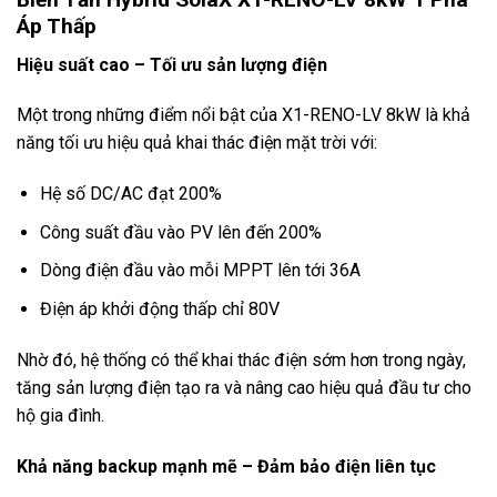
Áp Thấp
Hiệu suất cao – Tối ưu sản lượng điện
Một trong những điểm nổi bật của X1-RENO-LV 8kW là khả
năng tối ưu hiệu quả khai thác điện mặt trời với:
Hệ số DC/AC đạt 200%
Công suất đầu vào PV lên đến 200%
Dòng điện đầu vào mỗi MPPT lên tới 36A
Điện áp khởi động thấp chỉ 80V
Nhờ đó, hệ thống có thể khai thác điện sớm hơn trong ngày,
tăng sản lượng điện tạo ra và nâng cao hiệu quả đầu tư cho
hộ gia đình.
Khả năng backup mạnh mẽ – Đảm bảo điện liên tục