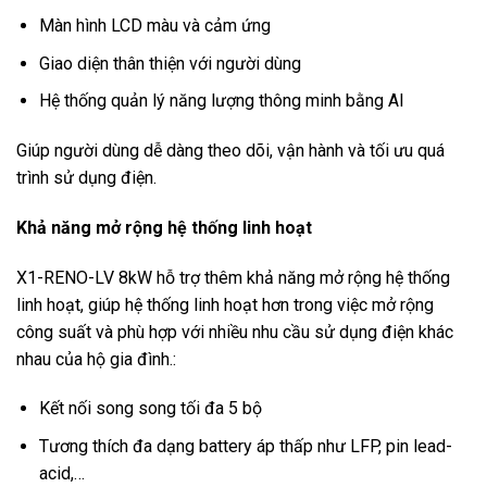
Màn hình LCD màu và cảm ứng
Giao diện thân thiện với người dùng
Hệ thống quản lý năng lượng thông minh bằng AI
Giúp người dùng dễ dàng theo dõi, vận hành và tối ưu quá
trình sử dụng điện.
Khả năng mở rộng hệ thống linh hoạt
X1-RENO-LV 8kW hỗ trợ thêm khả năng mở rộng hệ thống
linh hoạt, giúp hệ thống linh hoạt hơn trong việc mở rộng
công suất và phù hợp với nhiều nhu cầu sử dụng điện khác
nhau của hộ gia đình.:
Kết nối song song tối đa 5 bộ
Tương thích đa dạng battery áp thấp như LFP, pin lead-
acid,…