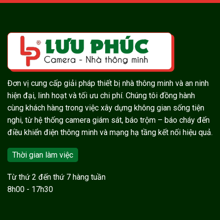
Đơn vị cung cấp giải pháp thiết bị nhà thông minh và an ninh
hiện đại, linh hoạt và tối ưu chi phí. Chúng tôi đồng hành
cùng khách hàng trong việc xây dựng không gian sống tiện
nghi, từ hệ thống camera giám sát, báo trộm – báo cháy đến
điều khiển điện thông minh và mạng hạ tầng kết nối hiệu quả.
Thời gian làm việc
Từ thứ 2 đến thứ 7 hàng tuần
8h00 - 17h30