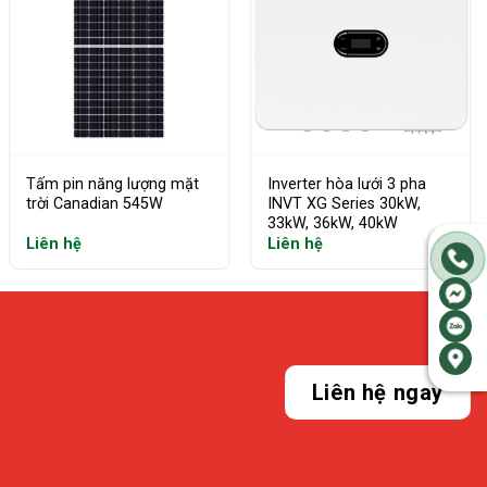
Tấm pin năng lượng mặt
Inverter hòa lưới 3 pha
trời Canadian 545W
INVT XG Series 30kW,
33kW, 36kW, 40kW
Liên hệ
Liên hệ
Liên hệ ngay