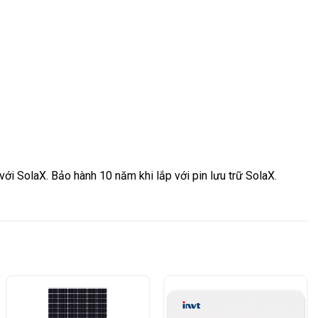
với SolaX. Bảo hành 10 năm khi lắp với pin lưu trữ SolaX.