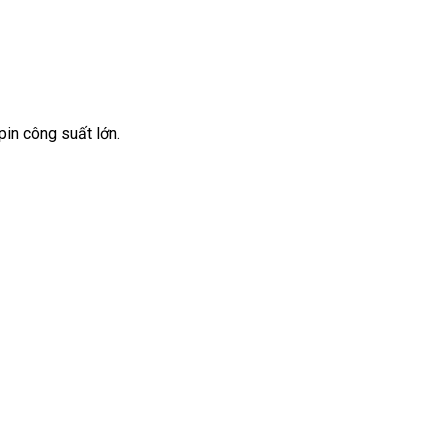
in công suất lớn.