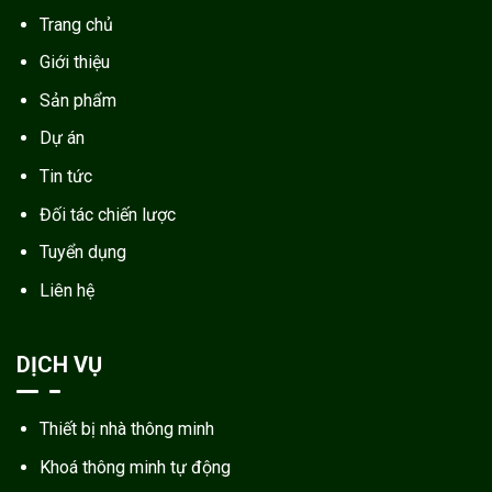
Trang chủ
Giới thiệu
Sản phẩm
Dự án
Tin tức
Đối tác chiến lược
Tuyển dụng
Liên hệ
DỊCH VỤ
Thiết bị nhà thông minh
Khoá thông minh tự động