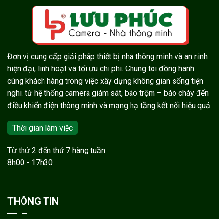
Đơn vị cung cấp giải pháp thiết bị nhà thông minh và an ninh
hiện đại, linh hoạt và tối ưu chi phí. Chúng tôi đồng hành
cùng khách hàng trong việc xây dựng không gian sống tiện
nghi, từ hệ thống camera giám sát, báo trộm – báo cháy đến
điều khiển điện thông minh và mạng hạ tầng kết nối hiệu quả.
Thời gian làm việc
Từ thứ 2 đến thứ 7 hàng tuần
8h00 - 17h30
THÔNG TIN